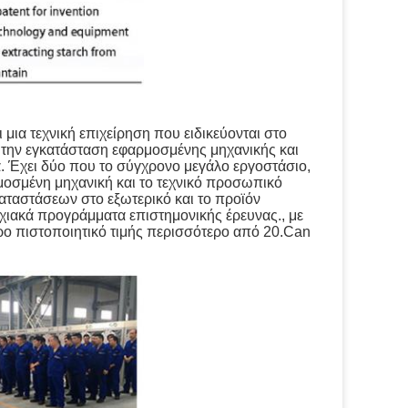
μια τεχνική επιχείρηση που ειδικεύονται στο
 την εγκατάσταση εφαρμοσμένης μηχανικής και
α. Έχει δύο που το σύγχρονο μεγάλο εργοστάσιο,
μοσμένη μηχανική και το τεχνικό προσωπικό
αταστάσεων στο εξωτερικό και το προϊόν
αρχιακά προγράμματα επιστημονικής έρευνας., με
ρο πιστοποιητικό τιμής περισσότερο από 20.Can