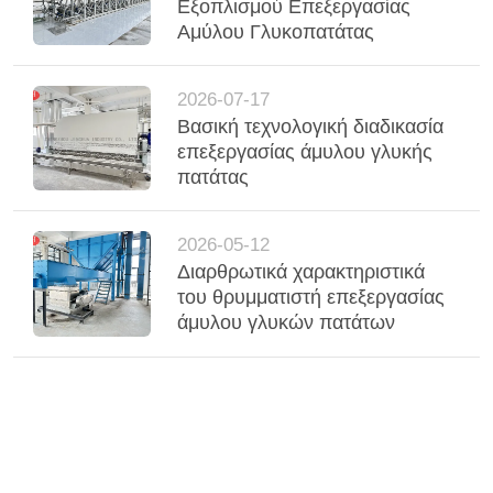
Εξοπλισμού Επεξεργασίας
Αμύλου Γλυκοπατάτας
2026-07-17
Βασική τεχνολογική διαδικασία
επεξεργασίας άμυλου γλυκής
πατάτας
2026-05-12
Διαρθρωτικά χαρακτηριστικά
του θρυμματιστή επεξεργασίας
άμυλου γλυκών πατάτων