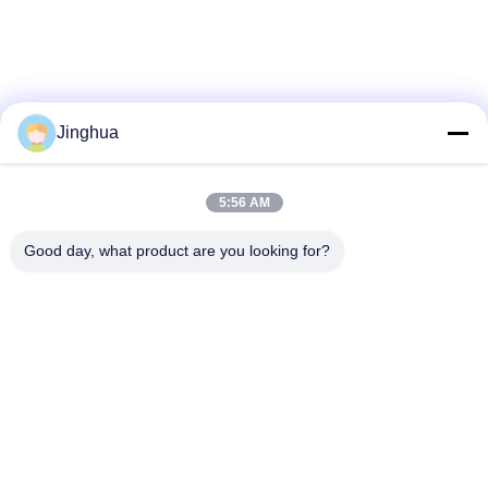
Jinghua
5:56 AM
Good day, what product are you looking for?