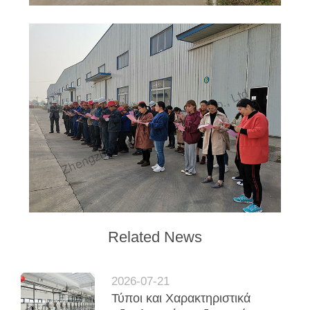
Related News
2026-07-21
Τύποι και Χαρακτηριστικά